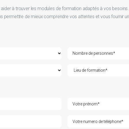
ider à trouver les modules de formation adaptés à vos besoins. 
s permettre de mieux comprendre vos attentes et vous fournir un