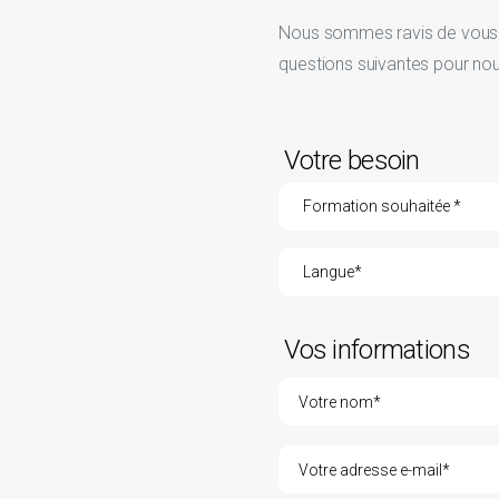
Nous sommes ravis de vous a
questions suivantes pour nou
Votre besoin
Vos informations