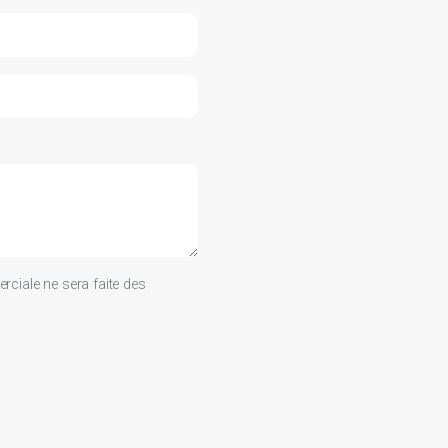
ciale ne sera faite des