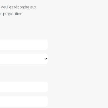
Veuillez répondre aux
e proposition.