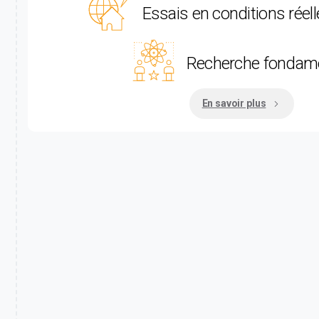
Essais en conditions réel
Recherche fondam
En savoir plus