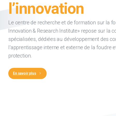
l’innovation
Le centre de recherche et de formation sur la fo
Innovation & Research Institute» repose sur la
spécialisées, dédiées au développement des co
l’apprentissage interne et externe de la foudre et
protection.
En savoir plus