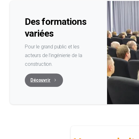
Des formations
variées
Pour le grand public et les
acteurs de l’ingénierie de la
construction.
Découvrir