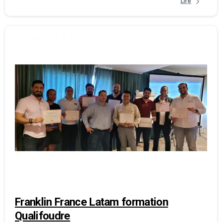
Lire
Franklin France Latam formation
Qualifoudre