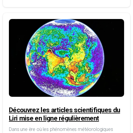
Découvrez les articles scientifiques du
Liri mise en ligne régulièrement
Dans une ère où les phénomènes météorologiques