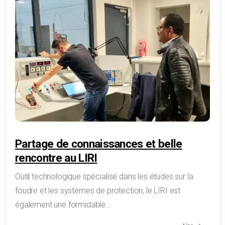
Partage de connaissances et belle
rencontre au LIRI
Outil technologique spécialisé dans les études sur la
foudre et les systèmes de protection, le LIRI est
également une formidable...