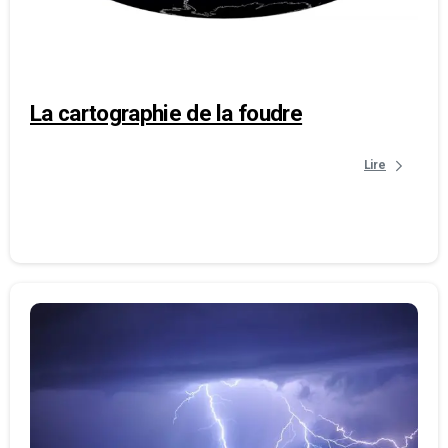
La cartographie de la foudre
Lire