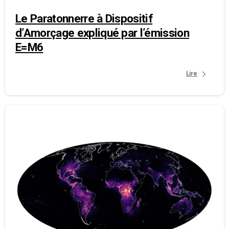
Le Paratonnerre à Dispositif
d’Amorçage expliqué par l’émission
E=M6
Lire