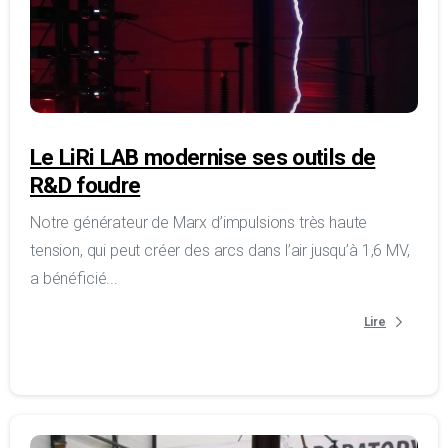
Le LiRi LAB modernise ses outils de
R&D foudre
Notre générateur de Marx d’impulsions très haute
tension, qui peut créer des arcs dans l’air jusqu’à 1,6 MV,
a bénéficié...
Lire