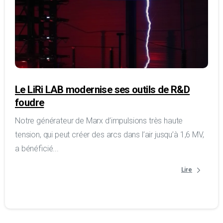
Le LiRi LAB modernise ses outils de R&D
foudre
Notre générateur de Marx d’impulsions très haute
tension, qui peut créer des arcs dans l’air jusqu’à 1,6 MV,
a bénéficié...
Lire