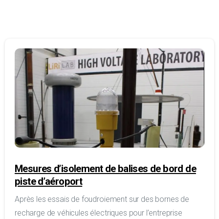
Mesures d’isolement de balises de bord de
piste d’aéroport
Après les essais de foudroiement sur des bornes de
recharge de véhicules électriques pour l’entreprise