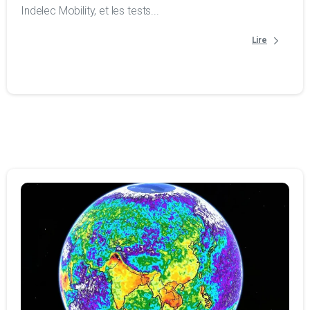
Indelec Mobility, et les tests...
Lire