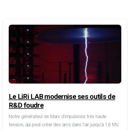
Le LiRi LAB modernise ses outils de
R&D foudre
Notre générateur de Marx d’impulsions très haute
tension, qui peut créer des arcs dans l’air jusqu’à 1,6 MV,