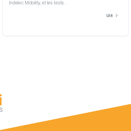
Indelec Mobility, et les tests...
Lire