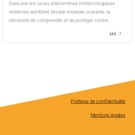
Dans une ère où les phénomènes météorologiques
extrêmes semblent devenir monnaie courante, la
nécessité de comprendre et de protéger contre...
Lire
Politique de confidentialité
Mentions légales