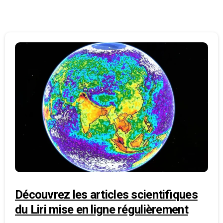
Découvrez les articles scientifiques
du Liri mise en ligne régulièrement