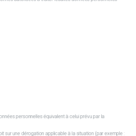
nnées personnelles équivalent à celui prévu par la
sur une dérogation applicable à la situation (par exemple :