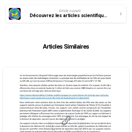
Article suivant
Découvrez les articles scientifiques du Liri mise en ligne régulièrement
Articles Similaires