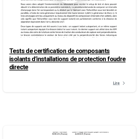
Tests de certification de composants
isolants d’installations de protection foudre
directe
Lire