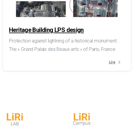
Heritage Building LPS design
Protection against lightning of a historical monument :
The « Grand Palais des Beaux-arts » of Paris, France
Lire