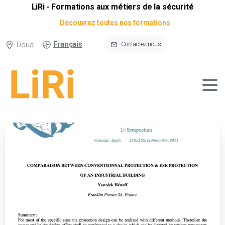
LiRi - Formations aux métiers de la sécurité
Découvrez toutes nos formations
Français
Douai
Contactez-nous